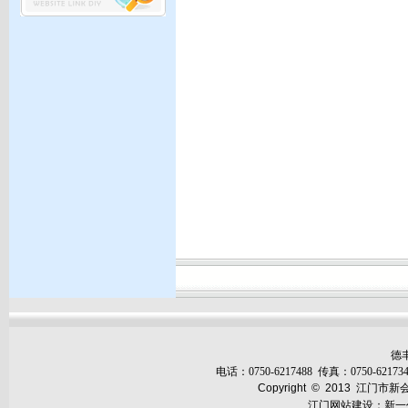
德
电话：
0750-6217488
传真：0750-621734
Copyright © 2013
江门市新
江门网站建设
：
新一